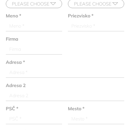
Meno
*
Priezvisko
*
Firma
Adresa
*
Adresa 2
PSČ
*
Mesto
*