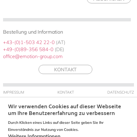
Bestellung und Information
+43-(0)1-503 42 22-0
(AT)
+49-(0)89-356 584-0
(DE)
office@emotion-group.com
KONTAKT
IMPRESSUM
KONTAKT
DATENSCHUTZ
Wir verwenden Cookies auf dieser Webseite
um Ihre Benutzererfahrung zu verbessern
Durch Klicken eines Links auf dieser Seite geben Sie Ihr
Einverständnis zur Nutzung von Cookies.
Weitere Informationen