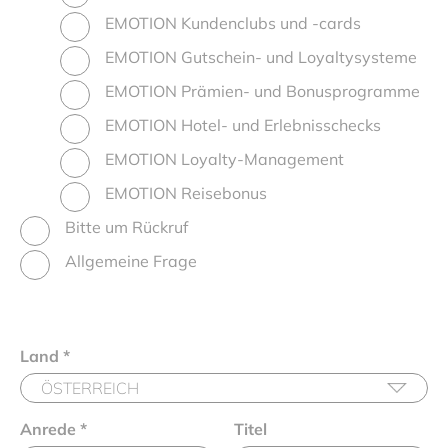
EMOTION Kundenclubs und -cards
EMOTION Gutschein- und Loyaltysysteme
EMOTION Prämien- und Bonusprogramme
EMOTION Hotel- und Erlebnisschecks
EMOTION Loyalty-Management
EMOTION Reisebonus
Bitte um Rückruf
Allgemeine Frage
Land
*
Anrede
*
Titel