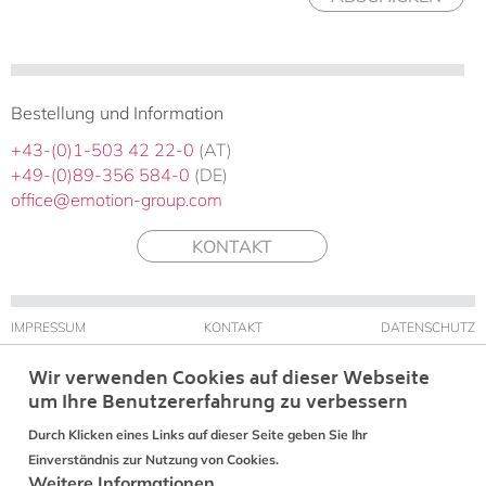
Bestellung und Information
+43-(0)1-503 42 22-0
(AT)
+49-(0)89-356 584-0
(DE)
office@emotion-group.com
KONTAKT
IMPRESSUM
KONTAKT
DATENSCHUTZ
Wir verwenden Cookies auf dieser Webseite
um Ihre Benutzererfahrung zu verbessern
Durch Klicken eines Links auf dieser Seite geben Sie Ihr
Einverständnis zur Nutzung von Cookies.
Weitere Informationen