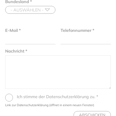
Bundesland
*
E-Mail
*
Telefonnummer
*
Nachricht
*
Ich stimme der Datenschutzerklärung zu.
*
Link zur Datenschutzerklärung (öffnet in einem neuen Fenster)
ABSCHICKEN