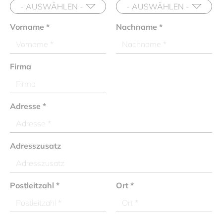
Vorname
*
Nachname
*
Firma
Adresse
*
Adresszusatz
Postleitzahl
*
Ort
*